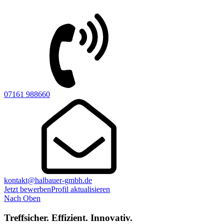
07161 988660
kontakt@halbauer-gmbh.de
Jetzt bewerben
Profil aktualisieren
Nach Oben
Treffsicher. Effizient. Innovativ.